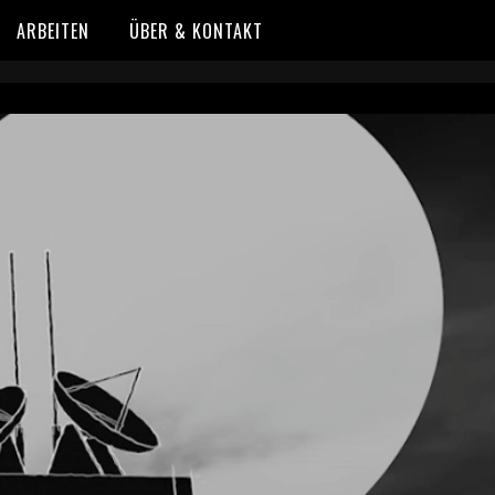
ARBEITEN
ÜBER & KONTAKT