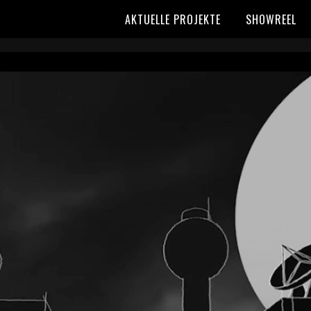
AKTUELLE PROJEKTE
SHOWREEL