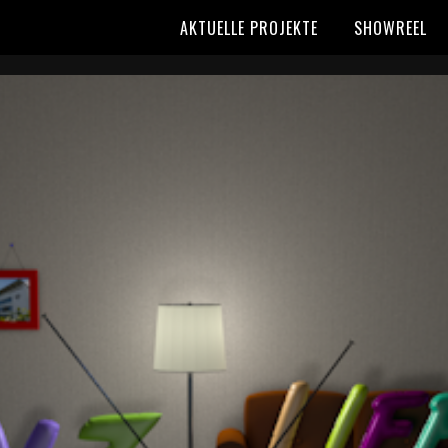
AKTUELLE PROJEKTE
SHOWREEL