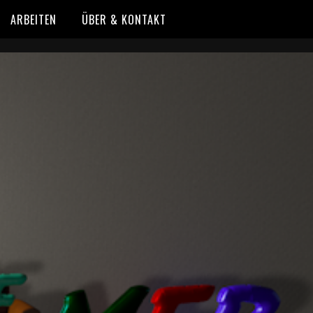
ARBEITEN
ÜBER & KONTAKT