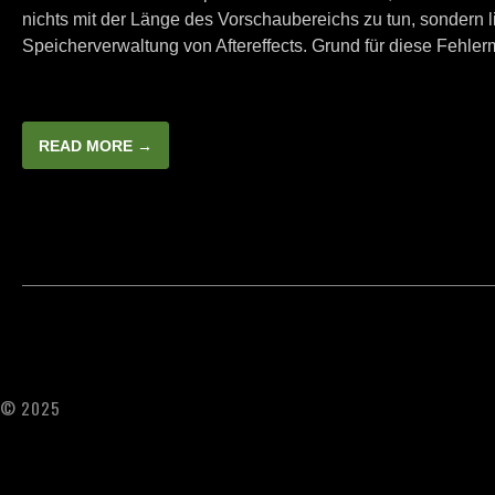
nichts mit der Länge des Vorschaubereichs zu tun, sondern l
Speicherverwaltung von Aftereffects. Grund für diese Fehler
READ MORE →
© 2025