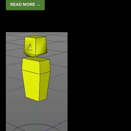
READ MORE →