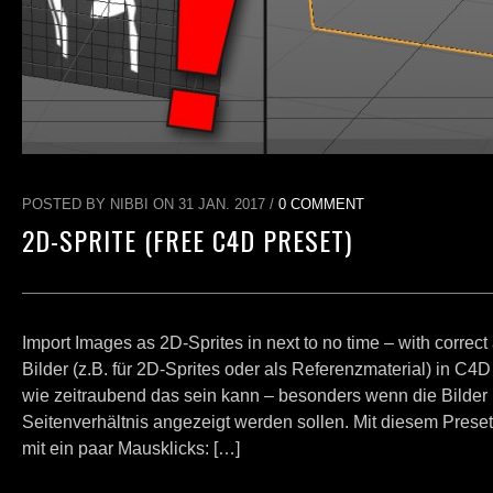
POSTED BY NIBBI ON 31 JAN. 2017 /
0 COMMENT
2D-SPRITE (FREE C4D PRESET)
Import Images as 2D-Sprites in next to no time – with correct 
Bilder (z.B. für 2D-Sprites oder als Referenzmaterial) in C4
wie zeitraubend das sein kann – besonders wenn die Bilder 
Seitenverhältnis angezeigt werden sollen. Mit diesem Preset
mit ein paar Mausklicks: […]