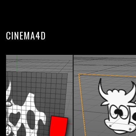
CINEMA4D