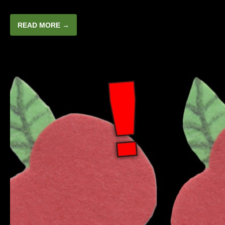
READ MORE →