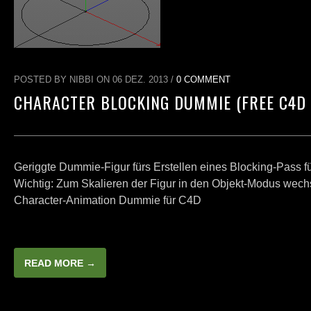
POSTED BY NIBBI ON 06 DEZ. 2013 /
0 COMMENT
CHARACTER BLOCKING DUMMIE (FREE C4D 
Geriggte Dummie-Figur fürs Erstellen eines Blocking-Pass f
Wichtig: Zum Skalieren der Figur in den Objekt-Modus 
Character-Animation Dummie für C4D
READ MORE →