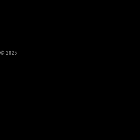
© 2025