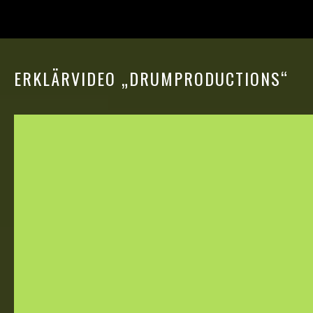
ERKLÄRVIDEO „DRUMPRODUCTIONS“