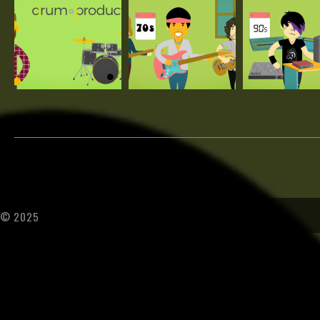
© 2025