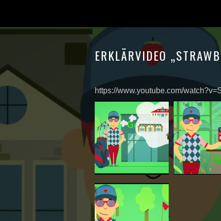
ERKLÄRVIDEO „STRAWB
https://www.youtube.com/watch?