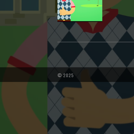
© 2025