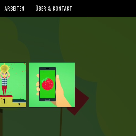
ARBEITEN
ÜBER & KONTAKT