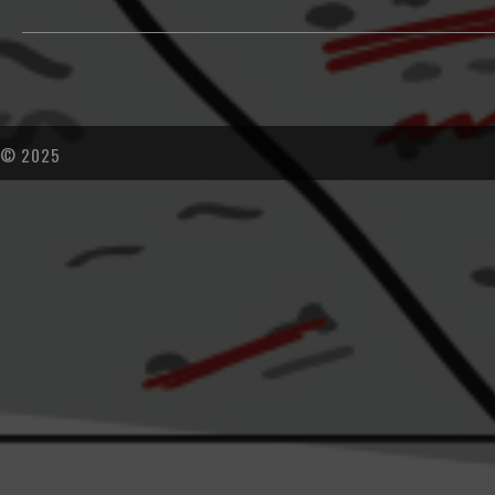
© 2025