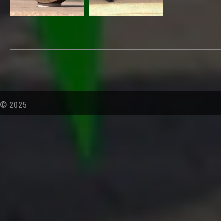
© 2025