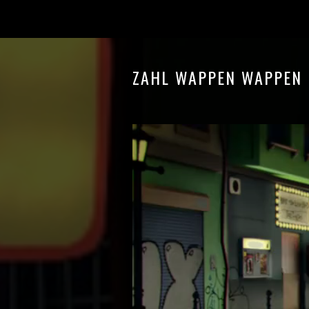
ZAHL WAPPEN WAPPEN 