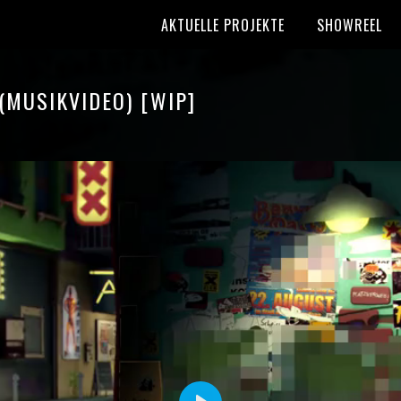
AKTUELLE PROJEKTE
SHOWREEL
(MUSIKVIDEO) [WIP]