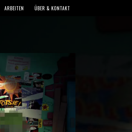
ARBEITEN
ÜBER & KONTAKT