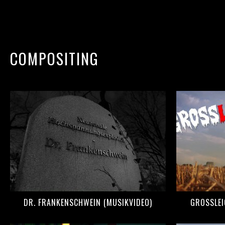
COMPOSITING
DR. FRANKENSCHWEIN (MUSIKVIDEO)
GROSSLEI