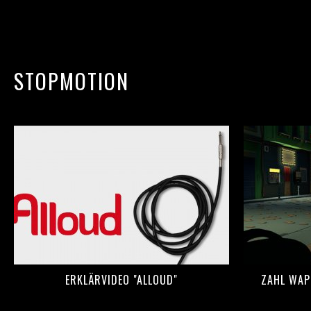
STOPMOTION
ERKLÄRVIDEO "ALLOUD"
ZAHL WAP