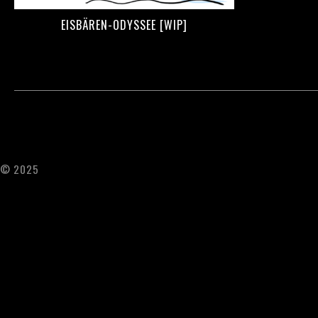
EISBÄREN-ODYSSEE [WIP]
© 2025